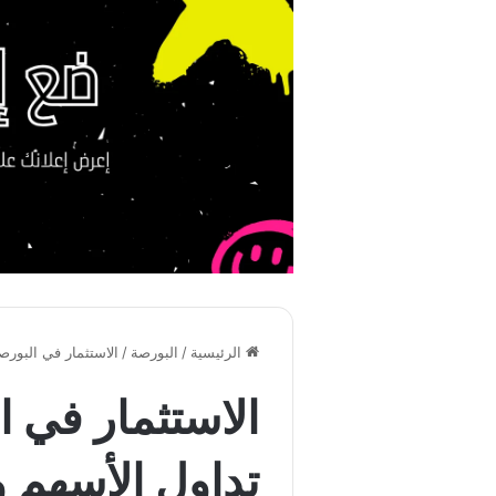
الرئيسية
/
البورصة
/
الاستثمار في البورصة
الاستثمار في ا
تداول الأسهم و