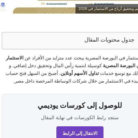
وتحقيق أرباح من الاستثمار في 2026
جدول محتويات المقال
تثمار في البورصة المصرية يبحث عدد متزايد من الأفراد عن
الاستثمار
البورصة المصرية
كوسيلة لتنمية رأس المال وتحقيق دخل إضافي. و
لك مع توسع خدمات
تداول الأسهم أونلاين
، أصبح من السهل فتح حساب
بدء في الاستثمار من خلال شركات الوساطة المرخصة داخل مصر.
للوصول إلى كورسات يوديمي
ستجد رابط الكورسات في نهاية المقال
الانتقال إلى الرابط