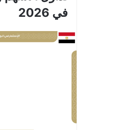
في 2026