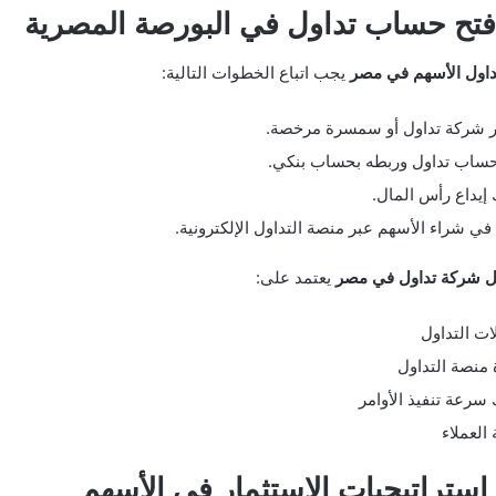
فتح حساب تداول في البورصة المصرية
داول الأسهم في مصر
يجب اتباع الخطوات التالية:
ر شركة تداول أو سمسرة مرخصة.
حساب تداول وربطه بحساب بنكي.
إيداع رأس المال.
 في شراء الأسهم عبر منصة التداول الإلكترونية.
 شركة تداول في مصر
يعتمد على:
ت التداول
منصة التداول
سرعة تنفيذ الأوامر
العملاء
ستراتيجيات الاستثمار في الأسهم