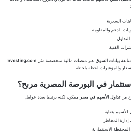
اهات السعرية
ات الدعم والمقاومة
لتداول
رات الفنية
تابعة بيانات السوق عبر منصات مالية متخصصة مثل
Investing.com
أسعار والمؤشرات لحظة بلحظة.
ستثمار في البورصة المصرية مربح؟
اح من
تداول الأسهم في مصر
ممكن، لكنه يرتبط بعدة عوامل:
ر الأسهم بعناية
إدارة المخاطر
 المحفظة الاستثمارية