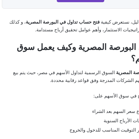
ليل، نستعرض كيفية
فتح حساب تداول في البورصة المصرية
، و كذلك
تيجيات الاستثمار، وأهم عوامل تحقيق أرباح مستدامة.
 البورصة المصرية وكيف يعمل سوق
م؟
صة المصرية
السوق الرسمية لتداول الأسهم في مصر، حيث يتم بيع
 الشركات المدرجة وفق قواعد رقابية محددة.
ح في سوق الأسهم على:
ع سعر السهم بعد الشراء
ات الأرباح السنوية
ر التوقيت المناسب للدخول والخروج