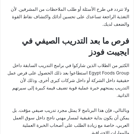
ولا تتردد في طرح الأسئلة أو طلب الملاحظات من المشرفين. لأن
التغذية الراجعة تساعدك على تحسين أدائك واكتشاف نقاط القوة
والضعف لديك.
فرص ما بعد التدريب الصيفي في
ايجيبت فودز
الكثير من الطلاب الذين شاركوا في برامج التدريب السابقة داخل
Egypt Foods Group استطاعوا بعد ذلك الحصول على فرص عمل
حقيقية داخل الشركة أو داخل شركات كبرى أخرى. وذلك لأن
التدريب يمنحهم خبرة عملية قوية تضيف قيمة كبيرة إلى سيرتهم
الذاتية.
وبالتالي، فإن هذا البرنامج لا يمثل مجرد تدريب صيفي مؤقت. بل
يمكن أن يكون بداية حقيقية لمسار مهني ناجح داخل سوق العمل
العربي، خاصة مع زيادة الطلب على أصحاب الخبرة العملية
والمهارات الاحترافية.