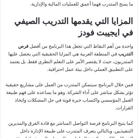
ما يمنح المتدرب فهما أعمق للعمليات المالية والإدارية.
المزايا التي يقدمها التدريب الصيفي
في ايجيبت فودز
واحدة من أهم النقاط التي تجعل هذا البرنامج من أفضل
فرص
التدريب
في المنطقة العربية هي المزايا الحقيقية التي يحصل عليها
المتدربون، حيث لا يقتصر الأمر على التعلم النظري فقط. بل يعتمد
على التطبيق العملي داخل بيئة عمل احترافية.
فمن خلال البرنامج سيتمكن المتدرب من العمل على مشاريع حقيقية
تؤثر بشكل مباشر على أداء الشركة. وهو ما يساعده على فهم طبيعة
العمل المؤسسي واكتساب خبرة قوية في حل المشكلات واتخاذ
القرارات.
كما يتيح البرنامج فرصة التواصل المباشر مع قادة الفرق والمديرين
التنفيذيين. وبالتالي يتعرف المتدرب على طبيعة الإدارة داخل