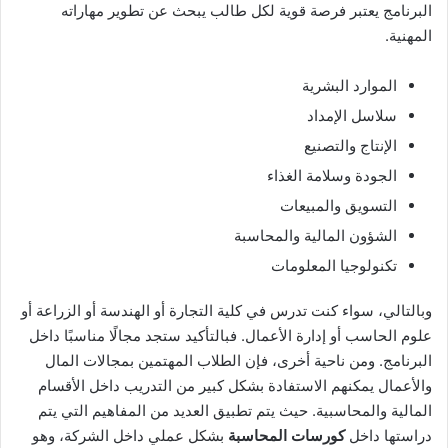
البرنامج يعتبر فرصة قوية لكل طالب يبحث عن تطوير مهاراته
المهنية.
الموارد البشرية
سلاسل الإمداد
الإنتاج والتصنيع
الجودة وسلامة الغذاء
التسويق والمبيعات
الشؤون المالية والمحاسبة
تكنولوجيا المعلومات
وبالتالي، سواء كنت تدرس في كلية التجارة أو الهندسة أو الزراعة أو
علوم الحاسب أو إدارة الأعمال. فبالتأكيد ستجد مجالًا مناسبًا داخل
البرنامج. ومن ناحية أخرى، فإن الطلاب المهتمين بمجالات المال
والأعمال يمكنهم الاستفادة بشكل كبير من التدريب داخل الأقسام
المالية والمحاسبية. حيث يتم تطبيق العديد من المفاهيم التي يتم
دراستها داخل
كورسات المحاسبة
بشكل عملي داخل الشركة، وهو