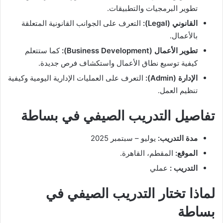
تطوير البرمجيات والتطبيقات.
القانوني (Legal):
التعرف على الجوانب القانونية المتعلقة
بالأعمال.
تطوير الأعمال (Business Development):
كما ستتعلم
كيفية توسيع نطاق الأعمال واستكشاف فرص جديدة.
الإدارة (Admin):
التعرف على العمليات الإدارية اليومية وكيفية
تنظيم العمل.
تفاصيل التدريب الصيفي في بساطة
مدة التدريب:
يوليو – سبتمبر 2025
الموقع:
المقطم، القاهرة.
التدريب :
عملي
لماذا تختار التدريب الصيفي في
بساطة