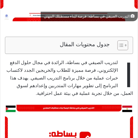
التدريب الصيفي في بساطة: فرصة لبناء مستقبلك المهني
جدول محتويات المقال
ا
لتدريب الصيفي في بساطة، الرائدة في مجال حلول الدفع
الإلكتروني، فرصة مميزة للطلاب والخريجين الجدد لاكتساب
خبرات عملية من خلال برنامج التدريب الصيفي. يهدف هذا
البرنامج إلى تطوير مهارات المتدربين وإعدادهم لسوق
العمل، من خلال تجربة عملية في بيئة عمل احترافية.