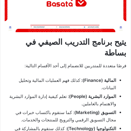
يتيح برنامج التدريب الصيفي في
بساطة
فرصًا متعددة للمتدربين للانضمام إلى أحد الأقسام التالية:
المالية (Finance):
كذلك فهم العمليات المالية وتحليل
البيانات.
الموارد البشرية (People):
تعلم كيفية إدارة الموارد البشرية
والاهتمام بالعاملين.
التسويق (Marketing)
: كما ستقوم باكتساب خبرات في
مجال التسويق الرقمي والترويج للمنتجات والخدمات.
التكنولوجيا (Technology):
كذلك ستقوم بالمشاركة في