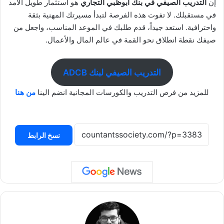
إن
التدريب الصيفي في بنك أبوظبي التجاري
هو استثمار طويل الأمد
في مستقبلك. لا تفوت هذه الفرصة لتبدأ مسيرتك المهنية بثقة
واحترافية. استعد جيداً، قدم طلبك في الموعد المناسب، واجعل من
صيفك نقطة انطلاق نحو القمة في عالم المال والأعمال.
التدريب الصيفي لبنك ADCB
للمزيد من فرص التدريب والكورسات المجانية انضم الينا
من هنا
نسخ الرابط