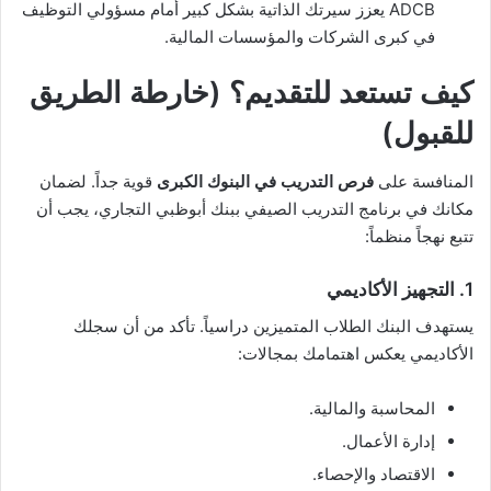
ADCB يعزز سيرتك الذاتية بشكل كبير أمام مسؤولي التوظيف
في كبرى الشركات والمؤسسات المالية.
كيف تستعد للتقديم؟ (خارطة الطريق
للقبول)
المنافسة على
فرص التدريب في البنوك الكبرى
قوية جداً. لضمان
مكانك في برنامج التدريب الصيفي ببنك أبوظبي التجاري، يجب أن
تتبع نهجاً منظماً:
1. التجهيز الأكاديمي
يستهدف البنك الطلاب المتميزين دراسياً. تأكد من أن سجلك
الأكاديمي يعكس اهتمامك بمجالات:
المحاسبة والمالية.
إدارة الأعمال.
الاقتصاد والإحصاء.