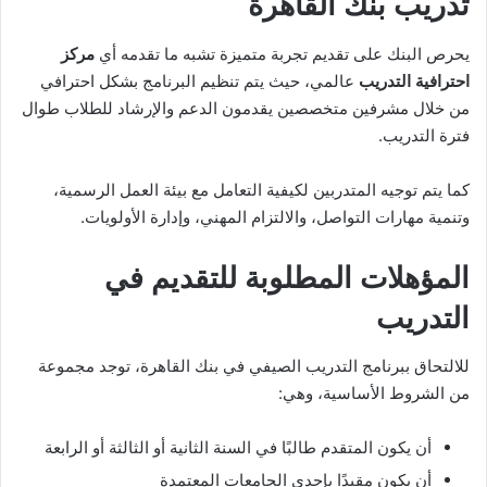
تدريب بنك القاهرة
يحرص البنك على تقديم تجربة متميزة تشبه ما تقدمه أي
مركز
احترافية التدريب
عالمي، حيث يتم تنظيم البرنامج بشكل احترافي
من خلال مشرفين متخصصين يقدمون الدعم والإرشاد للطلاب طوال
فترة التدريب.
كما يتم توجيه المتدربين لكيفية التعامل مع بيئة العمل الرسمية،
وتنمية مهارات التواصل، والالتزام المهني، وإدارة الأولويات.
المؤهلات المطلوبة للتقديم في
التدريب
للالتحاق ببرنامج التدريب الصيفي في بنك القاهرة، توجد مجموعة
من الشروط الأساسية، وهي:
أن يكون المتقدم طالبًا في السنة الثانية أو الثالثة أو الرابعة
أن يكون مقيدًا بإحدى الجامعات المعتمدة