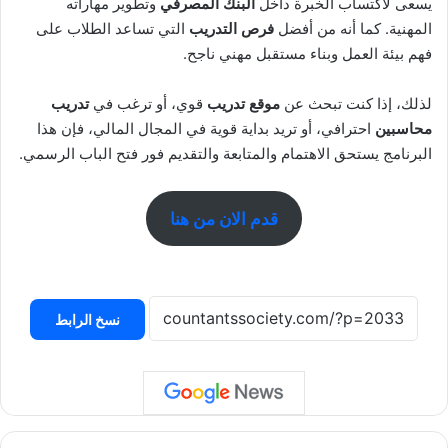
يسعى لاكتساب الخبرة داخل
البنك المصرفي
وتطوير مهاراته
المهنية. كما أنه من أفضل
فرص التدريب
التي تساعد الطلاب على
فهم بيئة العمل وبناء مستقبل مهني ناجح.
لذلك، إذا كنت تبحث عن
موقع تدريب
قوي، أو ترغب في
تدريب
محاسبين
احترافي، أو تريد بداية قوية في المجال المالي، فإن هذا
البرنامج يستحق الاهتمام والمتابعة والتقديم فور فتح الباب الرسمي.
قدم الان من هنا
نسخ الرابط