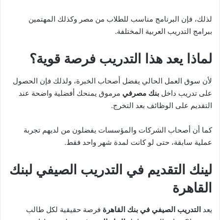
لذلك، فإن البرنامج مناسب للطلاب من مصر وكذلك المهتمين
ببرامج التدريب العربية المختلفة.
لماذا يعد هذا التدريب فرصة قوية؟
لأن سوق العمل الحالي يفضل أصحاب الخبرة، ولذلك فإن الحصول
على تدريب داخل
بنك مصرفي
مرموق يمنحك أفضلية واضحة عند
التقديم على الوظائف بعد التخرج.
كما أن أصحاب الشركات والمؤسسات يفضلون من لديهم تجربة
عملية سابقة، حتى لو كانت لمدة شهر واحد فقط.
لينك التقديم في التدريب الصيفي لبنك
القاهرة
يعد
التدريب الصيفي في بنك القاهرة
فرصة حقيقية لكل طالب