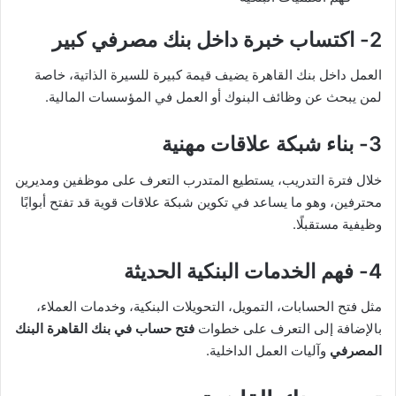
2- اكتساب خبرة داخل بنك مصرفي كبير
العمل داخل بنك القاهرة يضيف قيمة كبيرة للسيرة الذاتية، خاصة
لمن يبحث عن وظائف البنوك أو العمل في المؤسسات المالية.
3- بناء شبكة علاقات مهنية
خلال فترة التدريب، يستطيع المتدرب التعرف على موظفين ومديرين
محترفين، وهو ما يساعد في تكوين شبكة علاقات قوية قد تفتح أبوابًا
وظيفية مستقبلًا.
4- فهم الخدمات البنكية الحديثة
مثل فتح الحسابات، التمويل، التحويلات البنكية، وخدمات العملاء،
بالإضافة إلى التعرف على خطوات
فتح حساب في بنك القاهرة البنك
المصرفي
وآليات العمل الداخلية.