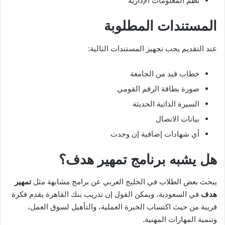
نظم المعلومات الإدارية
المستندات المطلوبة
عند التقديم يجب تجهيز المستندات التالية:
خطاب قيد من الجامعة
صورة بطاقة الرقم القومي
السيرة الذاتية الحديثة
بيانات الاتصال
أي شهادات إضافية إن وجدت
هل يشبه برنامج تمهير هدف؟
يبحث بعض الطلاب في الخليج العربي عن برامج مشابهة مثل
تمهير
هدف
في السعودية، ويمكن القول إن تدريب بنك القاهرة يقدم فكرة
قريبة من حيث اكتساب الخبرة العملية، والتأهيل لسوق العمل،
وتنمية المهارات المهنية.