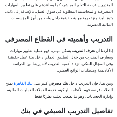
المتدربين فرصة التعلم المباشر، كما يساعدهم على تطوير المهارات
المصرفية والمحاسبية المطلوبة في سوق العمل. بالإضافة إلى ذلك،
يتيح البرنامج تجربة مهنية حقيقية داخل واحد من أبرز المؤسسات
المالية المصرية.
التدريب وأهميته في القطاع المصرفي
إذا أردنا أن
نعرف التدريب
بشكل مهني، فهو عملية تطوير مهارات
ومعارف المتدرب من خلال التطبيق العملي داخل بيئة عمل حقيقية.
وفي المجال البنكي، تزداد أهمية التدريب لأنه يربط بين الدراسة
الأكاديمية ومتطلبات الواقع العملي.
ومن هنا، فإن التدريب داخل
بنك مصرفي
كبير مثل
بنك القاهرة
يمنح
الطلاب فرصة فهم الأنظمة البنكية، خدمة العملاء، العمليات المالية،
وإدارة الحسابات، وهو ما يصعب تعلمه نظريًا فقط.
تفاصيل التدريب الصيفي في بنك