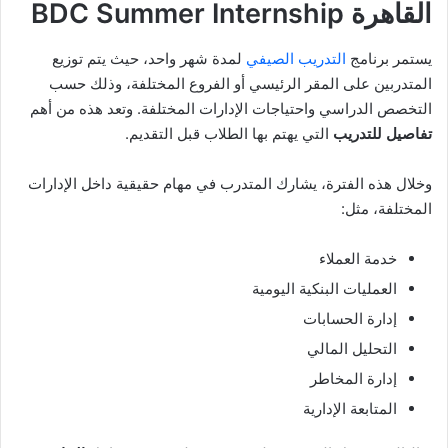
القاهرة BDC Summer Internship
يستمر برنامج
التدريب الصيفي
لمدة شهر واحد، حيث يتم توزيع
المتدربين على المقر الرئيسي أو الفروع المختلفة، وذلك حسب
التخصص الدراسي واحتياجات الإدارات المختلفة. وتعد هذه من أهم
تفاصيل للتدريب
التي يهتم بها الطلاب قبل التقديم.
وخلال هذه الفترة، يشارك المتدرب في مهام حقيقية داخل الإدارات
المختلفة، مثل:
خدمة العملاء
العمليات البنكية اليومية
إدارة الحسابات
التحليل المالي
إدارة المخاطر
المتابعة الإدارية