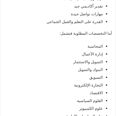
تقدير أكاديمي جيد
مهارات تواصل جيدة
القدرة على التعلم والعمل الجماعي
أما التخصصات المطلوبة فتشمل:
المحاسبة
إدارة الأعمال
التمويل والاستثمار
البنوك والتمويل
التسويق
التجارة الإلكترونية
الاقتصاد
العلوم السياسية
علوم الكمبيوتر