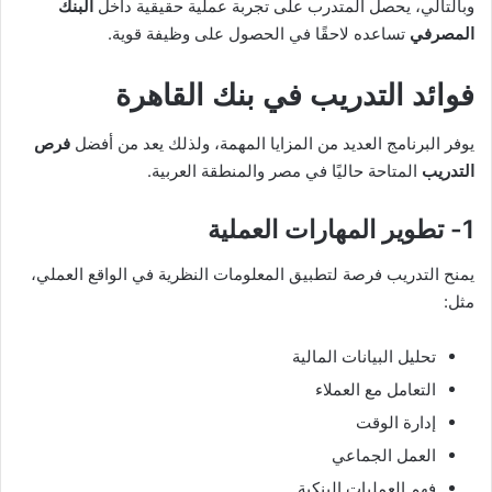
وبالتالي، يحصل المتدرب على تجربة عملية حقيقية داخل
البنك
المصرفي
تساعده لاحقًا في الحصول على وظيفة قوية.
فوائد التدريب في بنك القاهرة
يوفر البرنامج العديد من المزايا المهمة، ولذلك يعد من أفضل
فرص
التدريب
المتاحة حاليًا في مصر والمنطقة العربية.
1- تطوير المهارات العملية
يمنح التدريب فرصة لتطبيق المعلومات النظرية في الواقع العملي،
مثل:
تحليل البيانات المالية
التعامل مع العملاء
إدارة الوقت
العمل الجماعي
فهم العمليات البنكية