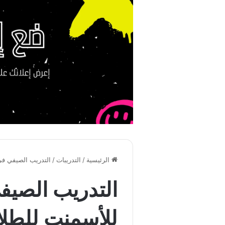
الرئيسية
/
التدريبات
/
التدريب الصيفي في 
التدريب الصيف
للأسمنت للطل