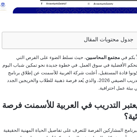
جدول محتويات المقال
ً بكم في
مجتمع المحاسبين
، حيث نسلط الضوء على الفرص التي
حكم الأفضلية في سوق العمل. في خطوة جديدة نحو تمكين شباب اليوم
ونوا قادة المستقبل، أعلنت شركة العربية للأسمنت عن إطلاق برنامج
التدريب الصيفي 2026، والذي يُعد فرصة ذهبية للطلاب والخريجين الجدد
 بيئة عمل احترافية.
يعتبر التدريب في العربية للأسمنت فرصة
ئية؟
لبرنامج المشاركين الفرصة للتعرف على تفاصيل الحياة المهنية الحقيقية