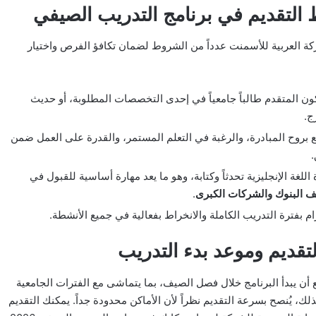
لتقديم في برنامج التدريب الصيفي
العربية للأسمنت عدداً من الشروط لضمان تكافؤ الفرص واختيار
ون المتقدم طالباً جامعياً في إحدى التخصصات المطلوبة، أو حديث
ج.
ع بروح المبادرة، والرغبة في التعلم المستمر، والقدرة على العمل ضمن
 اللغة الإنجليزية تحدثاً وكتابة، وهو ما يعد مهارة أساسية للقبول في
 البنوك والشركات الكبرى
.
زام بفترة التدريب الكاملة والانخراط بفعالية في جميع الأنشطة.
لتقديم وموعد بدء التدريب
 أن يبدأ البرنامج خلال فصل الصيف، بما يتماشى مع الفترات الجامعية
ذلك، يُنصح بسرعة التقديم نظراً لأن الأماكن محدودة جداً. يمكنك التقديم