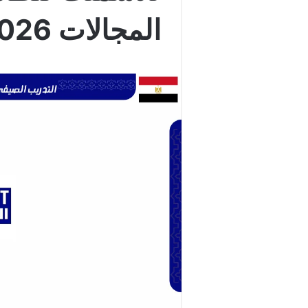
المجالات 2026