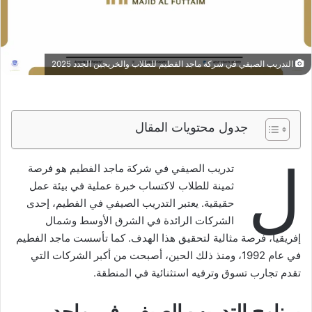
التدريب الصيفي في شركة ماجد الفطيم للطلاب والخريجين الجدد 2025
جدول محتويات المقال
ل
تدريب الصيفي في شركة ماجد الفطيم هو فرصة
ثمينة للطلاب لاكتساب خبرة عملية في بيئة عمل
حقيقية. يعتبر التدريب الصيفي في الفطيم، إحدى
الشركات الرائدة في الشرق الأوسط وشمال
إفريقيا، فرصة مثالية لتحقيق هذا الهدف. كما تأسست ماجد الفطيم
في عام 1992، ومنذ ذلك الحين، أصبحت من أكبر الشركات التي
تقدم تجارب تسوق وترفيه استثنائية في المنطقة.
برنامج التدريب الصيفي في ماجد