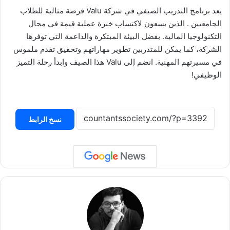
يعد برنامج التدريب الصيفي في شركة Valu فرصة مثالية للطلاب
الجامعيين . الذين يسعون لاكتساب خبرة عملية قيمة في مجال
التكنولوجيا المالية. بفضل البيئة المبتكرة والداعمة التي توفرها
الشركة، كما يمكن للمتدربين تطوير مهاراتهم وتحقيق تقدم ملموس
في مسيرتهم المهنية. انضم إلى Valu هذا الصيف وابدأ رحلة التميز
الوظيفي!
نسخ الرابط