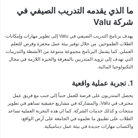
ما الذي يقدمه التدريب الصيفي في
شركة Valu
يهدف برنامج التدريب الصيفي في Valu إلى تطوير مهارات وإمكانات
الطلاب الطموحين. من خلال توفير بيئة عمل محفزة وفرص للتعلم
العملي. كما يشمل البرنامج مجموعة متنوعة من الأنشطة والتدريبات
التي تهدف إلى تزويد المتدربين بالمعرفة والخبرة اللازمة في مجال
التكنولوجيا المالية.
1.
تجربة عملية واقعية
يحصل المتدربون على فرصة للعمل جنباً إلى جنب مع فريق عمل
محترف في Valu، والمشاركة في مشاريع حقيقية تساهم في تطوير
منتجات و كذلك خدمات الشركة. كما ان هذه التجربة العملية تساعد
الطلاب على تطبيق ما تعلموه في الجامعة على أرض الواقع،
واكتساب مهارات جديدة في بيئة عمل ديناميكية.