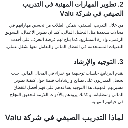
2.
تطوير المهارات المهنية
في التدريب
الصيفي في شركة Valu
من خلال التدريب الصيفي، يتمكن الطلاب من تحسين مهاراتهم في
مجالات متعددة مثل التحليل المالي، كما ان تطوير الأعمال، التسويق
الرقمي، وإدارة المشاريع. كما يتاح لهم فرصة التعرف على أحدث
التقنيات المستخدمة في القطاع المالي والتعامل معها بشكل عملي.
3.
التوجيه والإرشاد
يقدم البرنامج جلسات توجيهية مع خبراء في المجال المالي. حيث
يحصل المتدربون على نصائح وإرشادات قيمة حول كيفية تطوير
مسيرتهم المهنية. هذا التوجيه يساعدهم على فهم أفضل للقطاع
المالي ومتطلباته، و كذلك يزودهم بالأدوات اللازمة لتحقيق النجاح
في حياتهم المهنية.
لماذا التدريب الصيفي في شركة Valu