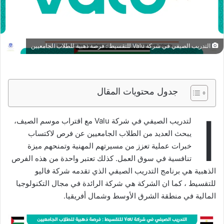
التدريب الصيفي في شركة Valu للتقسيط : فرصة ذهبية للطلاب الجامعيين
جدول محتويات المقال
ا
لتدريب الصيفي في شركة Valu مع اقتراب موسم الصيف،
يبحث العديد من الطلاب الجامعيين عن فرص لاكتساب
خبرات عملية تعزز من مسيرتهم المهنية وتمنحهم ميزة
تنافسية في سوق العمل. كذلك تعتبر واحدة من هذه الفرص
الذهبية هي برنامج التدريب الصيفي الذي تقدمه شركة فاليو
للتقسيط ، كما ان الشركة هي شركة الرائدة في مجال التكنولوجيا
المالية في منطقة الشرق الأوسط وشمال أفريقيا.