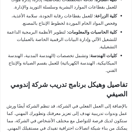
للعمل بقطاعات الموارد البشرية وسلسلة التوريد والإدارة.
كلية الزراعة:
للعمل بقطاعات رقابة الجودة، سلامة الأغذية،
وفحص المواد الخام الموردة لخطوط الإنتاج بالمصنع.
كلية الحاسبات والمعلومات:
لتطوير الأنظمة البرمجية الداعمة
للتشغيل الآلي وإدارة البيانات الرقمية الخاصة بالعمليات
التشغيلية.
كليات الهندسة:
وتشمل تخصصات (الهندسة المدنية، الهندسة
الميكانيكية، الهندسة الكهربائية) للعمل بقسم الصيانة والإنتاج
الفني.
تفاصيل وهيكل برنامج تدريب شركة إندومي
الصيفي
بالإضافة إلى العمل الفعلي في الشركة، قد تنظم الشركة أيضًا ورش
عمل وندوات تدريبية تهدف إلى تعزيز معرفتك وتطويرك المهني. كما
ستكون لديك فرصة للتواصل مع مختلف الأشخاص في الشركة، مما
يمكنك من بناء شبكة اتصالات احترافية تفيدك في مستقبلك المهني.