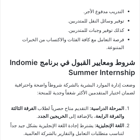
التدريب مدفوع الأجر.
توفير وسائل النقل للمتدربين.
كذلك توفير وجبات للمتدربين.
فرصة التعامل مع كافة الفئات والاكتساب من الخبرات
المتنوعة.
شروط ومعايير القبول في برنامج Indomie
Summer Internship
وضعت إدارة الموارد البشرية بالشركة شروطاً واضحة واحترافية
لضمان اختيار المتقدمين الأكثر شغفاً وجدية للمنحة:
المرحلة الدراسية:
التقديم متاح حصرياً لطلاب
الفرقة الثالثة
والفرقة الرابعة
، بالإضافة إلى
الخريجين الجدد
.
اللغة الإنجليزية:
يشترط إجادة اللغة الإنجليزية بشكل جيد جداً
لتناسب متطلبات التعامل والتقارير بالشركة العالمية.