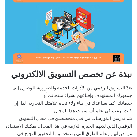
نبذة عن تخصص التسويق الالكتروني
يعدّ التسويق الرقمي من الأدوات الحديثة والضرورية للوصول إلى
جمهورك المستهدف وإقناعهم بشراء منتجاتك أو
خدماتك، كما يساعدك في بناء ولاء تجاه علامتك التجارية. لذا، إن
كنت ترغب في تعلم أساسيات هذا المجال
يتم تدريس الكورسات من قبل متخصصين في مجال التسويق
الرقمي الذين لديهم الخبرة اللازمة في هذا المجال. يمكنك الاستفادة
من خبراتهم وتعلم الطرق التي يستخدمونها لتحقيق النجاح في