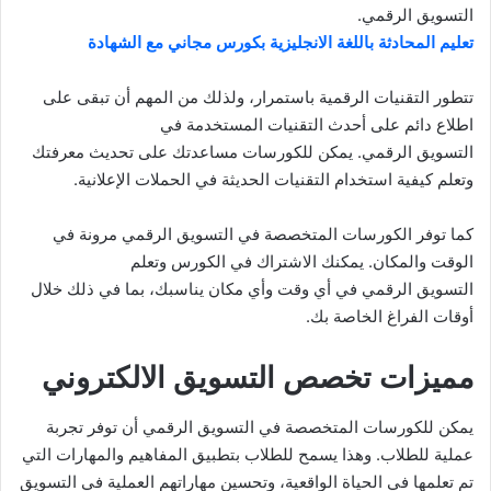
التسويق الرقمي.
تعليم المحادثة باللغة الانجليزية بكورس مجاني مع الشهادة
تتطور التقنيات الرقمية باستمرار، ولذلك من المهم أن تبقى على
اطلاع دائم على أحدث التقنيات المستخدمة في
التسويق الرقمي. يمكن للكورسات مساعدتك على تحديث معرفتك
وتعلم كيفية استخدام التقنيات الحديثة في الحملات الإعلانية.
كما توفر الكورسات المتخصصة في التسويق الرقمي مرونة في
الوقت والمكان. يمكنك الاشتراك في الكورس وتعلم
التسويق الرقمي في أي وقت وأي مكان يناسبك، بما في ذلك خلال
أوقات الفراغ الخاصة بك.
مميزات تخصص التسويق الالكتروني
يمكن للكورسات المتخصصة في التسويق الرقمي أن توفر تجربة
عملية للطلاب. وهذا يسمح للطلاب بتطبيق المفاهيم والمهارات التي
تم تعلمها في الحياة الواقعية، وتحسين مهاراتهم العملية في التسويق