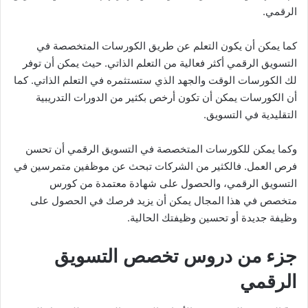
الرقمي.
كما يمكن أن يكون التعلم عن طريق الكورسات المتخصصة في
التسويق الرقمي أكثر فعالية من التعلم الذاتي. حيث يمكن أن توفر
لك الكورسات الوقت والجهد الذي ستستثمره في التعلم الذاتي. كما
أن الكورسات يمكن أن تكون أرخص بكثير من الدورات التدريبية
التقليدية في التسويق.
وكما يمكن للكورسات المتخصصة في التسويق الرقمي أن تحسن
فرص العمل. فالكثير من الشركات تبحث عن موظفين متمرسين في
التسويق الرقمي، والحصول على شهادة معتمدة من كورس
متخصص في هذا المجال يمكن أن يزيد فرصك في الحصول على
وظيفة جديدة أو تحسين وظيفتك الحالية.
جزء من دروس تخصص التسويق
الرقمي