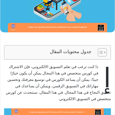
جدول محتويات المقال
إ
ذا كنت ترغب في تعلم التسويق الالكتروني، فإن الاشتراك
في كورس متخصص في هذا المجال يمكن أن يكون خيارًا
جيدًا. يمكن أن يساعد الكورس في توسيع معرفتك وتحسين
مهاراتك في التسويق الرقمي، ويمكن أن يساعدك في
تحقيق النجاح في هذا المجال. في هذا المقال، سنتحدث عن كورس
متخصص في التسويق الالكتروني.