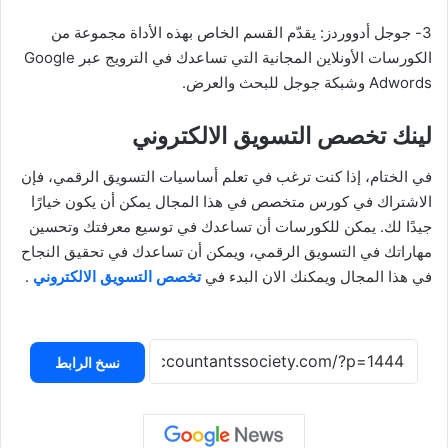
3- جوجل أدووردز: يقدّم القسم الخاص بهذه الأداة مجموعة من
الكورسات الأونلاين المجانية التي تساعدك في الترويج عبر Google
Adwords وشبكة جوجل للبحث والعرض.
لينك تخصص التسويق الالكتروني
في الختام، إذا كنت ترغب في تعلم أساسيات التسويق الرقمي، فإن
الاشتراك في كورس متخصص في هذا المجال يمكن أن يكون خيارًا
جيدًا لك. يمكن للكورسات أن تساعدك في توسيع معرفتك وتحسين
مهاراتك في التسويق الرقمي، ويمكن أن تساعدك في تحقيق النجاح
في هذا المجال ويمكنك الان البدء في
تخصص التسويق الالكتروني
.
نسخ الرابط