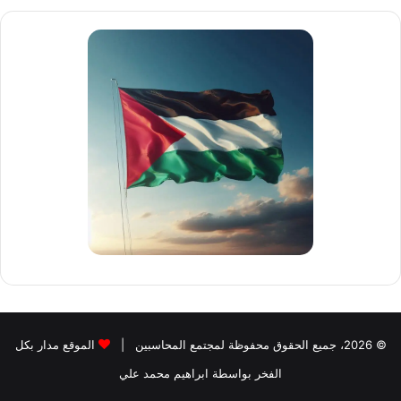
الم
لبنوك
© 2026، جميع الحقوق محفوظة لمجتمع المحاسبين |
الموقع مدار بكل
الفخر بواسطة ابراهيم محمد علي