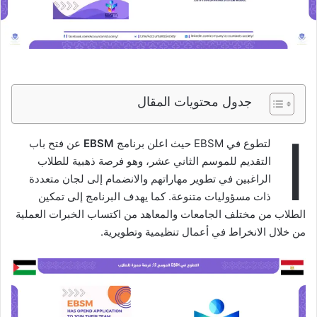
جدول محتويات المقال
ا
لتطوع في EBSM حيث اعلن برنامج
EBSM
عن فتح باب
التقديم للموسم الثاني عشر، وهو فرصة ذهبية للطلاب
الراغبين في تطوير مهاراتهم والانضمام إلى لجان متعددة
ذات مسؤوليات متنوعة. كما يهدف البرنامج إلى تمكين
الطلاب من مختلف الجامعات والمعاهد من اكتساب الخبرات العملية
من خلال الانخراط في أعمال تنظيمية وتطويرية.