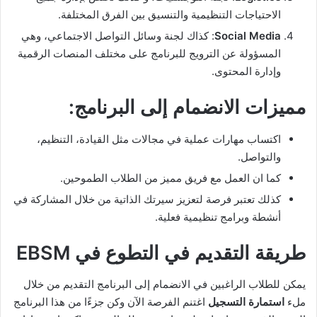
الاحتياجات التنظيمية والتنسيق بين الفرق المختلفة.
Social Media
: كذاك لجنة وسائل التواصل الاجتماعي، وهي
المسؤولة عن الترويج للبرنامج على مختلف المنصات الرقمية
وإدارة المحتوى.
مميزات الانضمام إلى البرنامج:
اكتساب مهارات عملية في مجالات مثل القيادة، التنظيم،
والتواصل.
كما ان العمل مع فريق مميز من الطلاب الطموحين.
كذلك تعتبر فرصة لتعزيز سيرتك الذاتية من خلال المشاركة في
أنشطة وبرامج تنظيمية فعلية.
طريقة التقديم
في التطوع في EBSM
يمكن للطلاب الراغبين في الانضمام إلى البرنامج التقديم من خلال
ملء
استمارة التسجيل
اغتنم الفرصة الآن وكن جزءًا من هذا البرنامج