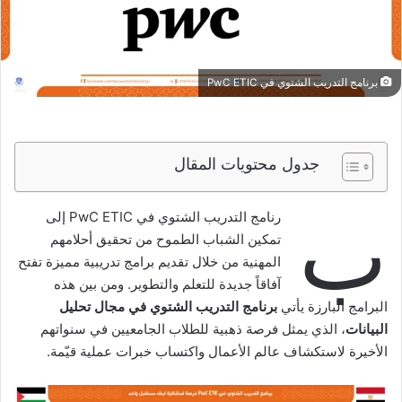
برنامج التدريب الشتوي في PwC ETIC
جدول محتويات المقال
ب
رنامج التدريب الشتوي في PwC ETIC إلى
تمكين الشباب الطموح من تحقيق أحلامهم
المهنية من خلال تقديم برامج تدريبية مميزة تفتح
آفاقاً جديدة للتعلم والتطوير. ومن بين هذه
البرامج البارزة يأتي
برنامج التدريب الشتوي في مجال تحليل
البيانات
، الذي يمثل فرصة ذهبية للطلاب الجامعيين في سنواتهم
الأخيرة لاستكشاف عالم الأعمال واكتساب خبرات عملية قيّمة.