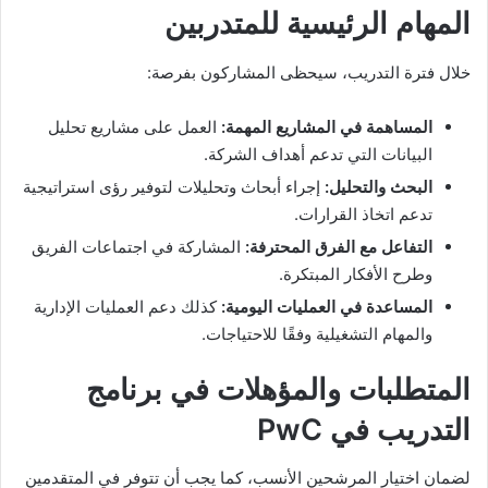
المهام الرئيسية للمتدربين
خلال فترة التدريب، سيحظى المشاركون بفرصة:
المساهمة في المشاريع المهمة:
العمل على مشاريع تحليل
البيانات التي تدعم أهداف الشركة.
البحث والتحليل:
إجراء أبحاث وتحليلات لتوفير رؤى استراتيجية
تدعم اتخاذ القرارات.
التفاعل مع الفرق المحترفة:
المشاركة في اجتماعات الفريق
وطرح الأفكار المبتكرة.
المساعدة في العمليات اليومية:
كذلك دعم العمليات الإدارية
والمهام التشغيلية وفقًا للاحتياجات.
المتطلبات والمؤهلات
في برنامج
التدريب في PwC
لضمان اختيار المرشحين الأنسب، كما يجب أن تتوفر في المتقدمين