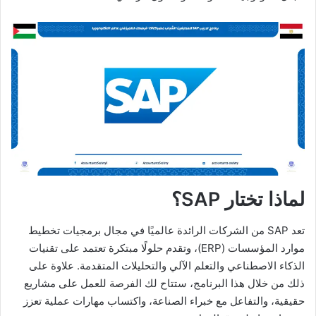
لماذا تختار SAP؟
تعد SAP من الشركات الرائدة عالميًا في مجال برمجيات تخطيط
موارد المؤسسات (ERP)، وتقدم حلولًا مبتكرة تعتمد على تقنيات
الذكاء الاصطناعي والتعلم الآلي والتحليلات المتقدمة. علاوة على
ذلك من خلال هذا البرنامج، ستتاح لك الفرصة للعمل على مشاريع
حقيقية، والتفاعل مع خبراء الصناعة، واكتساب مهارات عملية تعزز