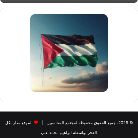
دخول
الم
لبنوك
© 2026، جميع الحقوق محفوظة لمجتمع المحاسبين |
الموقع مدار بكل
الفخر بواسطة ابراهيم محمد علي