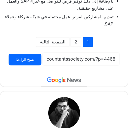
بالإضافة إلى ذلك توفير فرص للتواصل مع خبراء SAP والعمل
على مشاريع حقيقية.
تقديم المشاركين لفرص عمل محتملة في شبكة شركاء وعملاء
SAP.
1
2
الصفحة التالية
نسخ الرابط