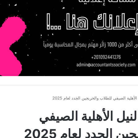
لأهلية الصيفي للطلاب والخريجين الجدد لعام 2025
نيل الأهلية الصيفي
 الجدد لعام 2025