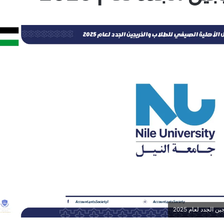
الجدد لعام 2025