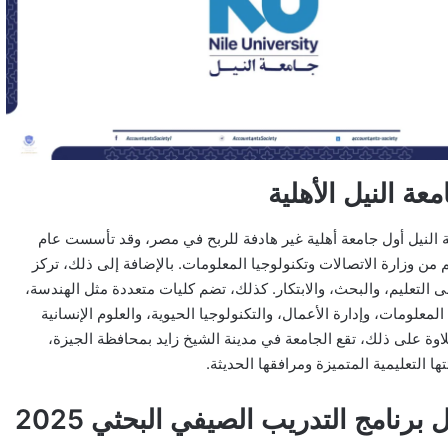
عة النيل الأهلية
ة النيل أول جامعة أهلية غير هادفة للربح في مصر، وقد تأسست عام
بدعم من وزارة الاتصالات وتكنولوجيا المعلومات. بالإضافة إلى ذلك، تركز
ى التعليم، والبحث، والابتكار. كذلك، تضم كليات متعددة مثل الهندسة،
المعلومات، وإدارة الأعمال، والتكنولوجيا الحيوية، والعلوم الإنسانية
لاوة على ذلك، تقع الجامعة في مدينة الشيخ زايد بمحافظة الجيزة،
تها التعليمية المتميزة ومرافقها الحديثة.
 برنامج التدريب الصيفي البحثي 2025