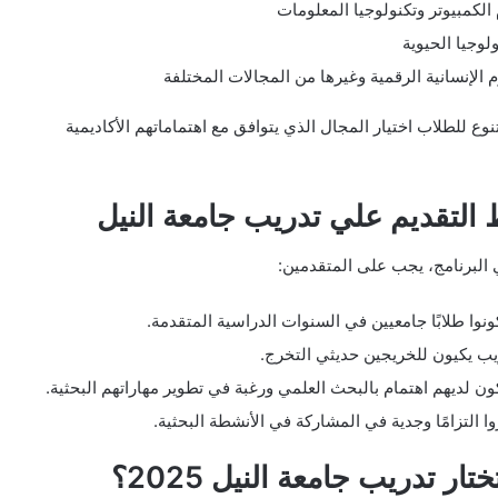
الكمبيوتر وتكنولوجيا المعلومات
ولوجيا الحيوية
م الإنسانية الرقمية وغيرها من المجالات المختلفة
تنوع للطلاب اختيار المجال الذي يتوافق مع اهتماماتهم الأكاديمية
لتقديم علي تدريب جامعة النيل
 البرنامج، يجب على المتقدمين:
ونوا طلابًا جامعيين في السنوات الدراسية المتقدمة.
يب يكيون للخريجين حديثي التخرج.
ون لديهم اهتمام بالبحث العلمي ورغبة في تطوير مهاراتهم البحثية.
ا التزامًا وجدية في المشاركة في الأنشطة البحثية.
ختار تدريب جامعة النيل 2025؟