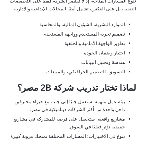
تنوع المسارات المتاحة، إذ لا تقتصر الشركة فقط على التخصصات
التقنية، بل على العكس، تشمل أيضًا المجالات الإبداعية والإدارية.
الموارد البشرية، الشؤون المالية، والمحاسبة
تصميم تجربة المستخدم وواجهة المستخدم
تطوير الواجهة الأمامية والخلفية
اختبار وضمان الجودة
هندسة وتحليل البيانات
التسويق، التصميم الجرافيكي، والمبيعات
لماذا تختار تدريب شركة 2B مصر؟
بيئة عمل ملهمة: ستعمل جنبًا إلى جنب مع خبراء محترفين
داخل واحدة من أكثر الشركات ديناميكية في مصر.
مشاريع واقعية: ستحصل على فرصة للمشاركة في مشاريع
حقيقية تؤثر فعليًا في السوق.
تنوع في الاختيارات: المسارات المختلفة تمنحك مرونة كبيرة