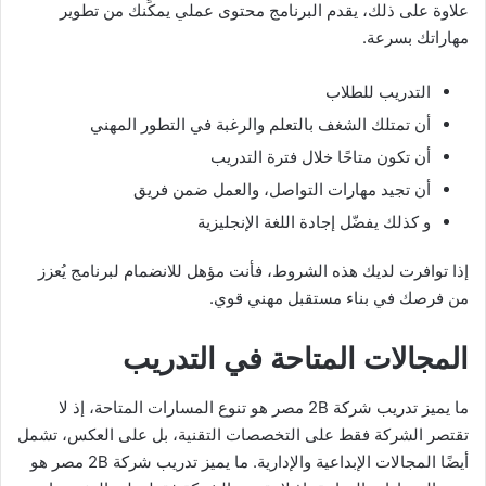
علاوة على ذلك، يقدم البرنامج محتوى عملي يمكِّنك من تطوير
مهاراتك بسرعة.
التدريب للطلاب
أن تمتلك الشغف بالتعلم والرغبة في التطور المهني
أن تكون متاحًا خلال فترة التدريب
أن تجيد مهارات التواصل، والعمل ضمن فريق
و كذلك يفضّل إجادة اللغة الإنجليزية
إذا توافرت لديك هذه الشروط، فأنت مؤهل للانضمام لبرنامج يُعزز
من فرصك في بناء مستقبل مهني قوي.
المجالات المتاحة في التدريب
ما يميز تدريب شركة 2B مصر هو تنوع المسارات المتاحة، إذ لا
تقتصر الشركة فقط على التخصصات التقنية، بل على العكس، تشمل
أيضًا المجالات الإبداعية والإدارية. ما يميز تدريب شركة 2B مصر هو