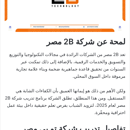
لمحة عن شركة 2B مصر
تعد 2B مصر من الشركات الرائدة في مجالات التكنولوجيا والتوزيع
والتسويق والخدمات الرقمية، بالإضافة إلى ذلك تمكنت عبر
السنوات من تحقيق قاعدة جماهيرية ضخمة وبناء علامة تجارية
مرموقة داخل السوق المحلي.
ولكن الأهم من ذلك هو إيمانها العميق بأن الكفاءات الشابة هي
المستقبل. ومن هذا المنطلق، تطلق الشركة برنامج تدريب شركة 2B
مصر لعام 2025، لتزويد الشباب بفرص تعلم حقيقية داخل بيئة عمل
احترافية ومحفّزة.
تفاصيل تدريب شركة تو بي مصر