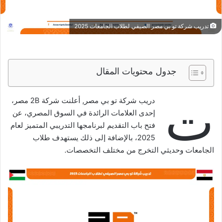
تدريب شركة تو بي مصر الصيفي لطلاب الجامعات 2025
جدول محتويات المقال
ت
دريب شركة تو بي مصر, أعلنت شركة 2B مصر،
إحدى العلامات الرائدة في السوق المصري، عن
فتح باب التقديم لبرنامجها التدريبي المتميز لعام
2025، بالإضافة إلى ذلك يستهدف طلاب
الجامعات وحديثي التخرج من مختلف التخصصات.