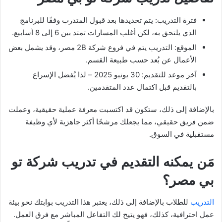
فترة التدريب: يتم تحديدها بعد قبول المتدرب وفقًا للبرنامج
الذي يلتحق به، لكن أغلب المسارات تمتد بين 6 إلى 8 أسابيع.
الموقع: التدريب يتم في فروع شركة 2B مصر، وقد يشمل بعض
الأعمال عن بُعد حسب طبيعة القسم.
آخر موعد للتقديم: 30 يونيو 2025 – لذا يُفضل الإسراع
بالتقديم قبل اكتمال عدد المتقدمين.
بالإضافة إلى ذلك، ستكون قد اكتسبت معرفة عملية حقيقية، وعملت
ضمن فريق حقيقي، مما يجعلك مرشحًا أكثر جاهزية لأي وظيفة
مستقبلية في السوق.
مَن يمكنه التقديم في تدريب شركة تو
بي مصر؟
التدريب
للطلاب بالإضافة إلى ذلك، يعتبر هذا التدريب بوابتك نحو بيئة
عمل احترافية، كذلك، فهو يتيح لك التفاعل المباشر مع فرق العمل.