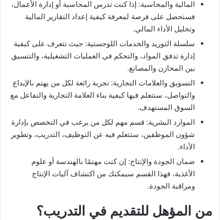
المالية والمحاسبة: إذا كنت تدرس المحاسبة أو إدارة الأعمال،
فستحصل على فرصة لمعرفة كيفية إعداد التقارير المالية
وتحليل الأداء المالي.
سلسلة التوريد والخدمات اللوجستية: حيث تتعرف على كيفية
إدارة تدفق المواد، والتحكم في العمليات التشغيلية، والتنسيق
بين المخازن والمصانع.
التسويق والعلامات التجارية: تجربة رائعة لكل من يهتم بالإبداع
والتواصل، ستتعلم فيها كيفية بناء العلامة التجارية والتفاعل مع
السوق المستهدف.
الموارد البشرية: قسم مهم لكل من يرغب في التخصص بإدارة
شؤون الموظفين، ستتعلم فيه عن التوظيف، التدريب، وتطوير
الأداء.
ضمان الجودة والإنتاج: إن كنت مهتمًا بالهندسة أو علوم
الأغذية، فهذا القسم سيمكنك من اكتشاف آليات الإنتاج
ومراقبة الجودة.
من المؤهل للتقديم في التدريب؟