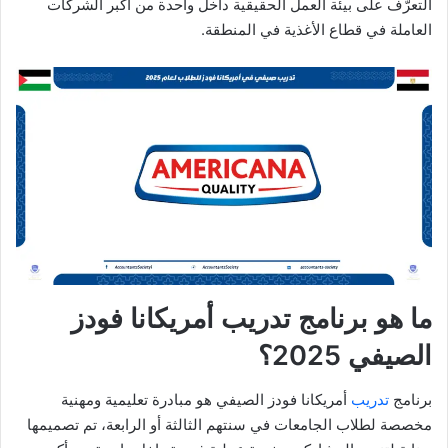
التعرّف على بيئة العمل الحقيقية داخل واحدة من أكبر الشركات
العاملة في قطاع الأغذية في المنطقة.
ما هو برنامج تدريب أمريكانا فودز
الصيفي 2025؟
برنامج
تدريب
أمريكانا فودز الصيفي هو مبادرة تعليمية ومهنية
مخصصة لطلاب الجامعات في سنتهم الثالثة أو الرابعة، تم تصميمها