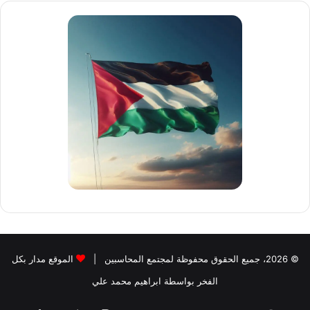
الم
لبنوك
© 2026، جميع الحقوق محفوظة لمجتمع المحاسبين |
الموقع مدار بكل
الفخر بواسطة ابراهيم محمد علي