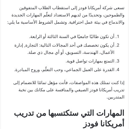
تسعى شركة أمريكانا فودز إلى استقطاب الطلاب المتفوقين
والطموحين، وتحديدًا من لديهم الاستعداد لتعلّم المهارات الجديدة
والاندماج في بيئة عمل احترافية. وتشمل الشروط الأساسية ما يلي:
أن تكون طالبًا جامعيًا في السنة الثالثة أو الرابعة.
أن يكون تخصصك في أحد المجالات التالية: التجارة, إدارة
الأعمال، الهندسة، التسويق، أو أي مجال ذي صلة.
التمتع بمهارات تواصل قوية.
القدرة على العمل الجماعي، وحب التعلّم، وروح المبادرة.
إذا كنت تمتلك هذه المواصفات، فأنت مؤهل تمامًا للانضمام إلى
تدريب أمريكانا فودز الصيفي والمنافسة على مكانك بين نخبة
المتدربين.
المهارات التي ستكتسبها من تدريب
أمريكانا فودز