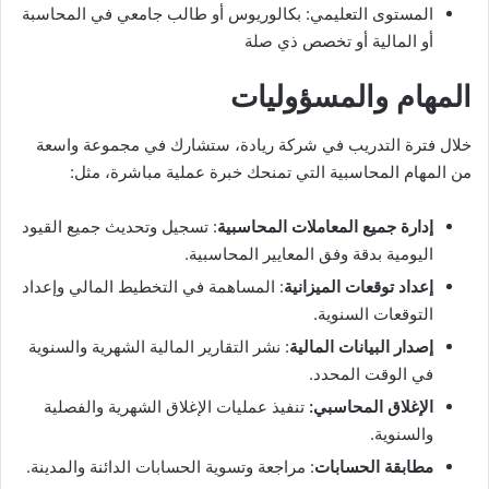
المستوى التعليمي: بكالوريوس أو طالب جامعي في المحاسبة
أو المالية أو تخصص ذي صلة
المهام والمسؤوليات
خلال فترة التدريب في شركة ريادة، ستشارك في مجموعة واسعة
من المهام المحاسبية التي تمنحك خبرة عملية مباشرة، مثل:
إدارة جميع المعاملات المحاسبية
: تسجيل وتحديث جميع القيود
اليومية بدقة وفق المعايير المحاسبية.
إعداد توقعات الميزانية
: المساهمة في التخطيط المالي وإعداد
التوقعات السنوية.
إصدار البيانات المالية
: نشر التقارير المالية الشهرية والسنوية
في الوقت المحدد.
الإغلاق المحاسبي:
تنفيذ عمليات الإغلاق الشهرية والفصلية
والسنوية.
مطابقة الحسابات
: مراجعة وتسوية الحسابات الدائنة والمدينة.