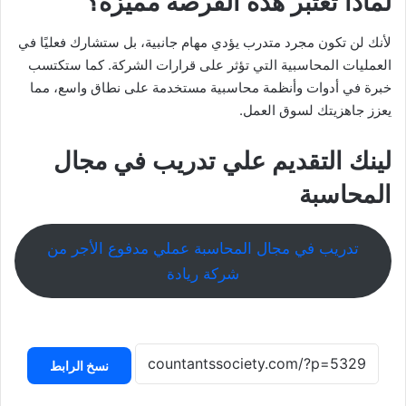
لماذا تعتبر هذه الفرصة مميزة؟
لأنك لن تكون مجرد متدرب يؤدي مهام جانبية، بل ستشارك فعليًا في
العمليات المحاسبية التي تؤثر على قرارات الشركة. كما ستكتسب
خبرة في أدوات وأنظمة محاسبية مستخدمة على نطاق واسع، مما
يعزز جاهزيتك لسوق العمل.
لينك التقديم علي تدريب في مجال
المحاسبة
تدريب في مجال المحاسبة عملي مدفوع الأجر من
شركة ريادة
نسخ الرابط