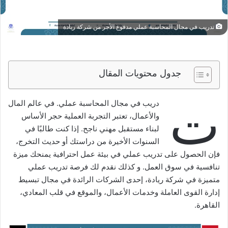
تدريب في مجال المحاسبة عملي مدفوع الأجر من شركة ريادة
جدول محتويات المقال
ت
دريب في مجال المحاسبة عملي. في عالم المال
والأعمال، تعتبر التجربة العملية حجر الأساس
لبناء مستقبل مهني ناجح. إذا كنت طالبًا في
السنوات الأخيرة من دراستك أو حديث التخرج،
فإن الحصول على تدريب عملي في بيئة عمل احترافية يمنحك ميزة
تنافسية في سوق العمل. و كذلك نقدم لك فرصة تدريب عملي
متميزة في شركة ريادة، إحدى الشركات الرائدة في مجال تبسيط
إدارة القوى العاملة وخدمات الأعمال، والموقع في قلب المعادي،
القاهرة.