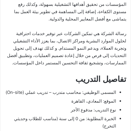
المؤسسات من تحقيق أهدافها التشغيلية بسهولة، وكذلك رفع
مستوى الكفاءة، إضافة إلى المساهمة في تطوير بيئة العمل بما
يتماشى مع أفضل المعايير المحلية والدولية.
رسالة الشركة هي تمكين الشركات عبر توفير خدمات احترافية
لحلول الموارد البشرية ومراكز الاتصال، بما يعزز الأداء التشغيلي
وتجربة العملاء، ويدعم النمو المستدام. و كذلك تهدف إلى تحويل
التحديات إلى فرص من خلال إعادة تصميم العمليات، وتطبيق أفضل
الممارسات، وتشجيع ثقافة التحسين المستمر داخل المؤسسات.
تفاصيل التدريب
المسمى الوظيفي: محاسب متدرب – تدريب عملي (On-site)
الموقع: المعادي، القاهرة
نوع التدريب: مدفوع الأجر
الخبرة المطلوبة: من 0 إلى سنة (مناسب للطلاب وحديثي
التخرج)