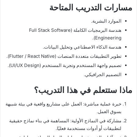
مسارات التدريب المتاحة
الموارد البشرية.
هندسة البرمجيات الكاملة (Full Stack Software
Engineering).
هندسة الذكاء الاصطناعي وتحليل البيانات.
تطوير التطبيقات متعددة المنصات (Flutter / React Native).
تصميم واجهة المستخدم وتجربة المستخدم (UI/UX Design).
التصميم الجرافيكي.
ماذا ستتعلم في هذا التدريب؟
خبرة عملية مباشرة: العمل على مشاريع واقعية في بيئة شبيهة
بسوق العمل.
مشاركة في النماذج الأولية: المساهمة في بناء نماذج حقيقية
لتطبيقات أو أدوات مستخدمة فعليًا.