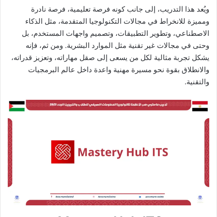
ويُعد هذا التدريب، إلى جانب كونه فرصة تعليمية، فرصة نادرة
ومميزة للانخراط في مجالات التكنولوجيا المتقدمة، مثل الذكاء
الاصطناعي، وتطوير التطبيقات، وتصميم واجهات المستخدم، بل
وحتى في مجالات غير تقنية مثل الموارد البشرية. ومن ثم، فإنه
يشكل تجربة مثالية لكل من يسعى إلى صقل مهاراته، وتعزيز قدراته،
والانطلاق بقوة نحو مسيرة مهنية واعدة داخل عالم البرمجيات
والتقنية.