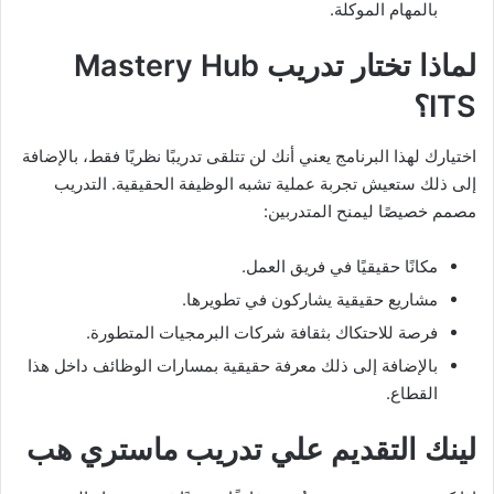
بالمهام الموكلة.
لماذا تختار تدريب Mastery Hub
ITS؟
اختيارك لهذا البرنامج يعني أنك لن تتلقى تدريبًا نظريًا فقط، بالإضافة
إلى ذلك ستعيش تجربة عملية تشبه الوظيفة الحقيقية. التدريب
مصمم خصيصًا ليمنح المتدربين:
مكانًا حقيقيًا في فريق العمل.
مشاريع حقيقية يشاركون في تطويرها.
فرصة للاحتكاك بثقافة شركات البرمجيات المتطورة.
بالإضافة إلى ذلك معرفة حقيقية بمسارات الوظائف داخل هذا
القطاع.
لينك التقديم علي تدريب ماستري هب