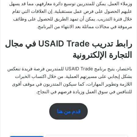
وزملاء العمل. يمكن للمتدربين توسيع دائرة معارفهم، مما قد يسهل
عليهم الحصول على فرص عمل مستقبلية. إن العلاقات التي تقام
خلال فترة التدريب. يمكن أن تمهد الطريق للحصول على وظائف
مرموقة في مجالات مماثلة بعد الانتهاء من البرنامج.
رابط تدريب USAID Trade في مجال
التجارة الإلكترونية
باختصار، يتيح برنامج USAID Trade للمتدربين فرصة فريدة تنعكس
بشكل إيجابي على مسيرتهم العملية. من خلال اكتساب الخبرات
اللازمة وتطوير المهارات، كما سيكون المتدربون في موقف أقوى
للتنافس في سوق العمل وزيادة فرصهم في النجاح.
قدم من هنا