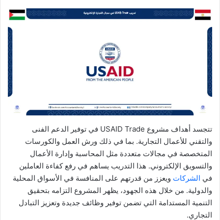
تتجسد أهداف مشروع USAID Trade في توفير الدعم الفنى
والتقني للأعمال التجارية. بما في ذلك ورش العمل والكورسات
المتخصصة في مجالات متعددة مثل المحاسبة وإدارة الأعمال
والتسويق الإلكتروني. هذا التدريب يساهم في رفع كفاءة العاملين
في
الشركات
ويعزز من قدرتهم على المنافسة في الأسواق المحلية
والدولية. من خلال هذه الجهود، يظهر المشروع التزامه بتحقيق
التنمية المستدامة التي تضمن توفير وظائف جديدة وتعزيز التبادل
التجاري.