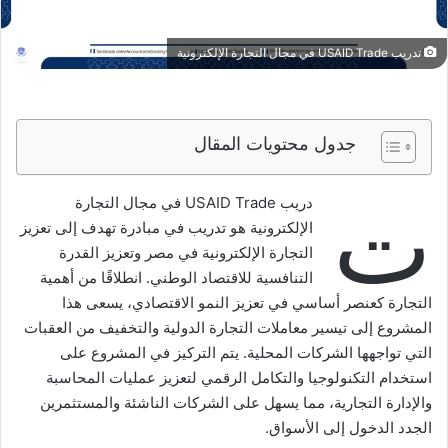
تدريب USAID Trade في مجال التجارة الإلكترونية
جدول محتويات المقال
ت
دريب USAID Trade في مجال التجارة
الإلكترونية هو تدريب في مبادرة تهدف إلى تعزيز
التجارة الإلكترونية في مصر وتعزيز القدرة
التنافسية للاقتصاد الوطني. انطلاقًا من أهمية
التجارة كعنصر أساسي في تعزيز النمو الاقتصادي، يسعى هذا
المشروع إلى تيسير معاملات التجارة الدولية والتخفيف من العقبات
التي تواجهها الشركات المحلية. يتم التركيز في المشروع على
استخدام التكنولوجيا والتكامل الرقمي لتعزيز عمليات المحاسبة
والإدارة التجارية، مما يسهل على الشركات الناشئة والمستثمرين
الجدد الدخول إلى الأسواق.