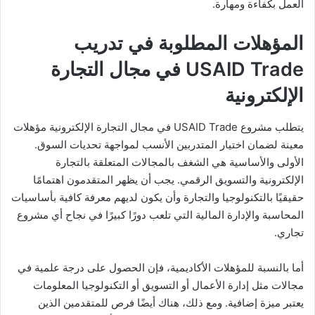
العمل بكفاءة ومهارة.
المؤهلات المطلوبة في تدريب
USAID Trade في مجال التجارة
الإلكترونية
يتطلب مشروع USAID Trade في مجال التجارة الإلكترونية مؤهلات
معينة لضمان اختيار المتدربين الأنسب لمواجهة تحديات السوق.
الأولى والأساسية هي الشغف بالمجالات المتعلقة بالتجارة
الإلكترونية والتسويق الرقمي. يجب أن يظهر المتقدمون اهتمامًا
حقيقيًا بالتكنولوجيا والتجارة وأن يكون لديهم معرفة كافية بأساسيات
المحاسبة والإدارة المالية التي تلعب دورًا كبيرًا في نجاح أي مشروع
تجاري.
أما بالنسبة للمؤهلات الأكاديمية، فإن الحصول على درجة علمية في
مجالات مثل إدارة الأعمال أو التسويق أو التكنولوجيا المعلومات
يعتبر ميزة إضافية. ومع ذلك، هناك أيضًا فرص للمتقدمين الذين