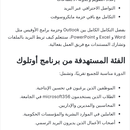
التواصل الاحترافي عبر البريد
التكامل مع باقي حزمة مايكروسوفت
بفضل التكامل الكامل بين Outlook وحزمة برامج الأوفيس مثل
Word و Excel و PowerPoint، ستتعلم كيف تربط البريد بالملفات
وتشارك المستندات مع فريق العمل بفعالية.
الفئة المستهدفة من برنامج أوتلوك
الدورة مناسبة للجميع تقريبًا، وتشمل:
الموظفين الذين يرغبون في تحسين الإنتاجية.
الطلاب الذين يستخدمون microsoft356 في الجامعة.
المحاسبين والمديرين والإداريين.
العاملين في الموارد البشرية والمؤسسات الحكومية.
أصحاب الأعمال الذين يديرون البريد الرسمي.