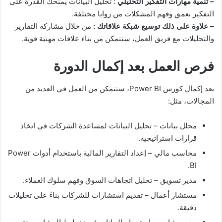
– تنمية مهارات التفكير التحليلي
: تحليل البيانات يمنحك القدرة على
التفكير بعمق وفهم المشكلات من زوايا مختلفة.
– علاوة على ذلك توسيع شبكة علاقاتك :
من خلال مشاركة التقارير
والتحليلات مع فريق العمل، ستتمكن من بناء علاقات مهنية قوية.
فرص العمل بعد إكمال الدورة
بعد إكمال كورس Power BI، ستتمكن من العمل في العديد من
المجالات، مثل:
محلل بيانات – تحليل البيانات لمساعدة الشركات في اتخاذ
قرارات استراتيجية.
محاسب مالي – إعداد التقارير المالية باستخدام أدوات Power
BI.
مدير تسويق – تحليل اتجاهات السوق وفهم سلوك العملاء.
مستشار أعمال – تقديم استشارات للشركات بناءً على تحليلات
دقيقة.