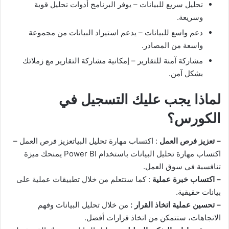
تحليل سريع للبيانات – يوفر البرنامج أدوات تحليل قوية
وسريعة.
دعم واسع للبيانات – يدعم استيراد البيانات من مجموعة
واسعة من المصادر.
مشاركة آمنة للتقارير – إمكانية مشاركة التقارير مع زملائك
بشكل آمن.
لماذا يجب عليك التسجيل في
الكورس؟
– تعزيز فرص العمل
: اكتساب مهارة تحليل البياتعزيز فرص العمل –
اكتساب مهارة تحليل البيانات باستخدام Power BI يمنحك ميزة
تنافسية في سوق العمل.
– اكتساب خبرة عملية
: كما ستتعلم من خلال تطبيقات عملية على
بيانات حقيقية.
– تحسين عملية اتخاذ القرار :
من خلال تحليل البيانات وفهم
الاتجاهات، ستتمكن من اتخاذ قرارات أفضل.