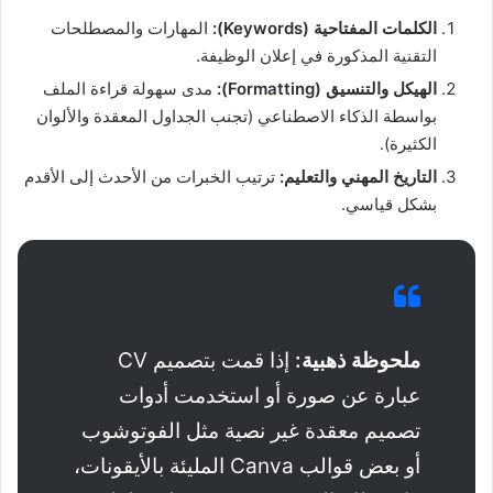
الكلمات المفتاحية (Keywords):
المهارات والمصطلحات
التقنية المذكورة في إعلان الوظيفة.
الهيكل والتنسيق (Formatting):
مدى سهولة قراءة الملف
بواسطة الذكاء الاصطناعي (تجنب الجداول المعقدة والألوان
الكثيرة).
التاريخ المهني والتعليم:
ترتيب الخبرات من الأحدث إلى الأقدم
بشكل قياسي.
ملحوظة ذهبية:
إذا قمت بتصميم CV
عبارة عن صورة أو استخدمت أدوات
تصميم معقدة غير نصية مثل الفوتوشوب
أو بعض قوالب Canva المليئة بالأيقونات،