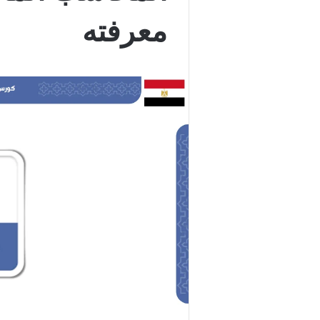
معرفته