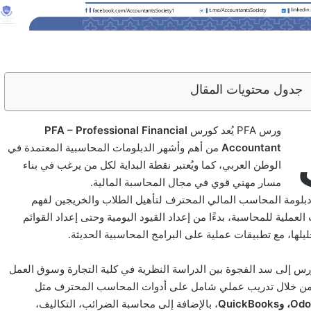
جدول محتويات المقال
ورس PFA يُعد كورس
PFA – Professional Financial
Accountant
من أهم وأشهر الدبلومات المحاسبية المعتمدة في
الوطن العربي، كما ويُعتبر نقطة البداية لكل من يرغب في بناء
مسار مهني قوي في مجال المحاسبة المالية.
بلومة المحاسب المالي المحترف لتأهيل الطلاب والخريجين لفهم
لعملية للمحاسبة، بدءًا من إعداد القيود اليومية وحتى إعداد القوائم
ليلها، مع تطبيقات عملية على البرامج المحاسبية الحديثة.
س إلى سد الفجوة بين الدراسة النظرية في كلية التجارة وسوق العمل
من خلال تدريب عملي شامل على أدوات المحاسب المحترف مثل
، بالإضافة إلى محاسبة الضرائب، التكاليف،