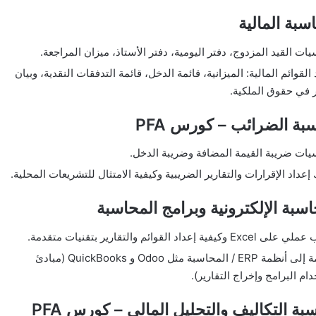
ات القيد المزدوج، دفتر اليومية، دفتر الأستاذ، ميزان المراجعة.
 القوائم المالية: الميزانية، قائمة الدخل، قائمة التدفقات النقدية، وبيان
ر في حقوق الملكية.
ات ضريبة القيمة المضافة وضريبة الدخل.
إعداد الإقرارات والتقارير الضريبية وكيفية الامتثال للتشريعات المحلية.
Ex وكيفية إعداد القوائم والتقارير بتقنيات متقدمة.
مقدمة إلى أنظمة ERP / المحاسبة مثل Odoo و QuickBooks (مبادئ
ام البرامج وإخراج التقارير).