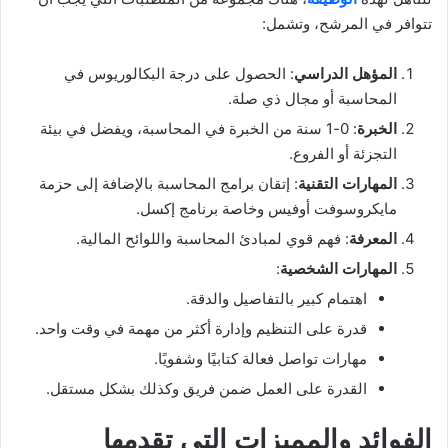
تتوافر في المرشح، وتشمل:
المؤهل الدراسي
: الحصول على درجة البكالوريوس في
المحاسبة أو مجال ذي صلة.
الخبرة
: 0-1 سنة من الخبرة في المحاسبة، ويفضل في بيئة
التجزئة أو الفروع.
المهارات التقنية
: إتقان برامج المحاسبة بالإضافة إلى حزمة
مايكروسوفت أوفيس وخاصة برنامج إكسل.
المعرفة
: فهم قوي لمبادئ المحاسبة واللوائح المالية.
المهارات الشخصية
:
اهتمام كبير بالتفاصيل والدقة.
قدرة على التنظيم وإدارة أكثر من مهمة في وقت واحد.
مهارات تواصل فعالة كتابيًا وشفويًا.
القدرة على العمل ضمن فريق وكذلك بشكل مستقل.
الفوائد والمميزات التي تقدمها