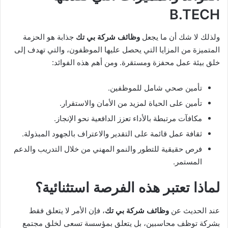
B.TECH
ولذلك لا شك أن ما يجعل
وظائف شركة بي تك
جذابة هو الحزمة
المتميزة من المزايا التي يحصل عليها الموظفون، والتي تهدف إلى
خلق بيئة عمل محفزة ومستقرة. ومن أهم هذه الفوائد:
تأمين صحي شامل للموظفين.
تأمين على الحياة لمزيد من الأمان والاستقرار.
مكافآت مرتبطة بالأداء تعزز الدافعية نحو الإنجاز.
ثقافة عمل قائمة على التقدير والاعتراف بالجهود المبذولة.
فرص حقيقية للتطور والنمو المهني من خلال التدريب والدعم
المستمر.
لماذا تعتبر هذه الفرصة استثنائية؟
عند الحديث عن
وظائف شركة بي تك
، فإن الأمر لا يتعلق فقط
بشركة توظف محاسبين، بل يتعلق بمؤسسة تسعى لخلق مجتمع