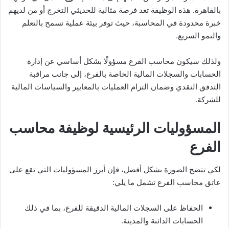
بالقاهرة. هذه الوظيفة تعد فرصة مثالية للحديثي التخرج أو من لديهم
خبرة محدودة في المحاسبة، حيث توفر بيئة عملية تسمح بالتعلم
والنمو السريع.
ولذلك سيكون محاسب الفرع مسؤولًا بشكل أساسي عن إدارة
الحسابات والسجلات المالية الخاصة بالفرع، إلى جانب مراقبة
التدفق النقدي وضمان التزام العمليات بالمعايير والسياسات المالية
للشركة.
المسؤوليات الرئيسية لوظيفة محاسب
الفرع
لكي تتضح الصورة بشكل أفضل، فإن أبرز المسؤوليات التي تقع على
عاتق محاسب الفرع تشمل ما يلي:
الحفاظ على السجلات المالية الدقيقة للفرع، بما في ذلك
الحسابات الدائنة والمدينة.